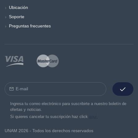
Ubicación
Soporte
Preguntas frecuentes
Ingresa tu correo electrónico para suscribirte a nuestro boletín de
ofertas y noticias.
Si quieres cancelar tu suscripción haz click
aquí.
UNAM 2026 - Todos los derechos reservados