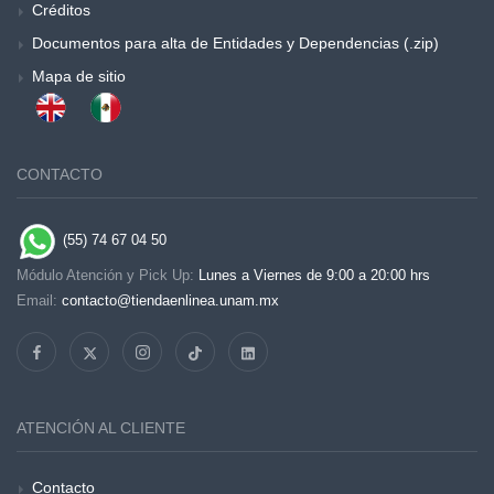
Créditos
Documentos para alta de Entidades y Dependencias (.zip)
Mapa de sitio
CONTACTO
(55) 74 67 04 50
Módulo Atención y Pick Up:
Lunes a Viernes de 9:00 a 20:00 hrs
Email:
contacto@tiendaenlinea.unam.mx
ATENCIÓN AL CLIENTE
Contacto