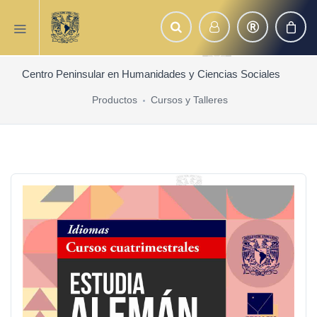
Centro Peninsular en Humanidades y Ciencias Sociales
Productos
Cursos y Talleres