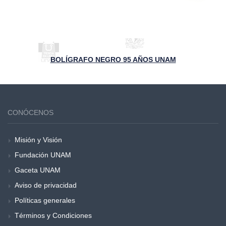
BOLÍGRAFO NEGRO 95 AÑOS UNAM
CONÓCENOS
Misión y Visión
Fundación UNAM
Gaceta UNAM
Aviso de privacidad
Políticas generales
Términos y Condiciones