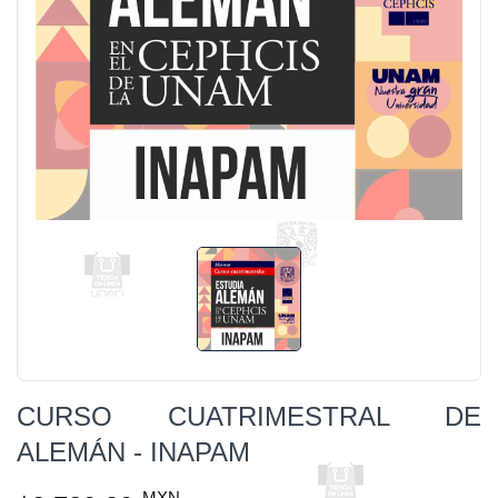
CURSO CUATRIMESTRAL DE
ALEMÁN - INAPAM
MXN