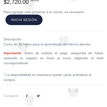
$2,720.00
Para agregar este producto a tu carrito, es necesario
INICIA SESIÓN
Descripción:
Curso de 70 horas para el aprendizaje del idioma alemán.
Importante
: Antes de realizar el pago, asegúrate de haber
realizado tu registro en línea al curso, eligiendo el nivel
correspondiente.
* La disponibilidad en inventario puede variar al finalizar la
compra
Compartir: