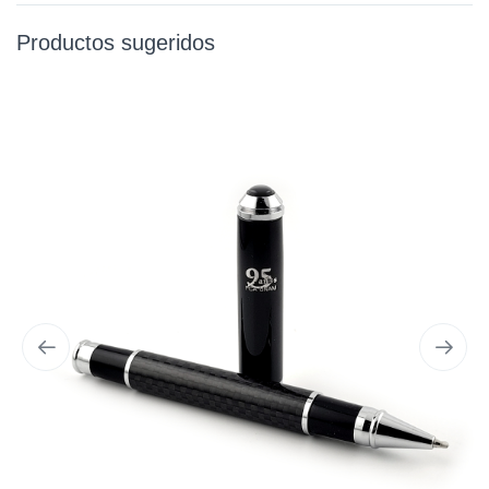
Productos sugeridos