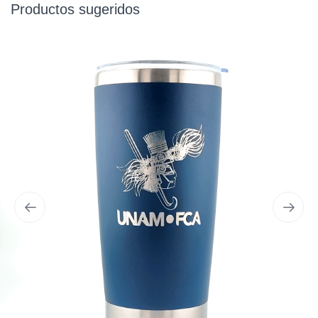
Productos sugeridos