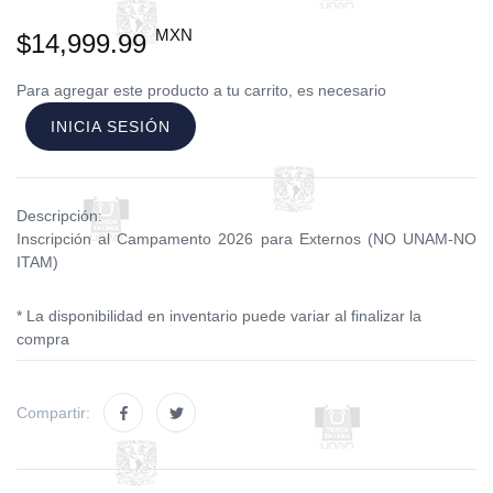
MXN
$14,999.99
Para agregar este producto a tu carrito, es necesario
INICIA SESIÓN
Descripción:
Inscripción al Campamento 2026 para Externos (NO UNAM-NO
ITAM)
* La disponibilidad en inventario puede variar al finalizar la
compra
Compartir: