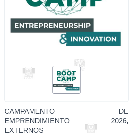
CAMPAMENTO DE
EMPRENDIMIENTO 2026,
EXTERNOS