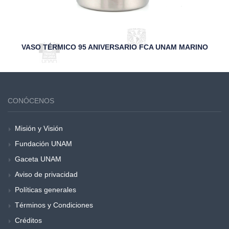
VASO TÉRMICO 95 ANIVERSARIO FCA UNAM MARINO
CONÓCENOS
Misión y Visión
Fundación UNAM
Gaceta UNAM
Aviso de privacidad
Políticas generales
Términos y Condiciones
Créditos