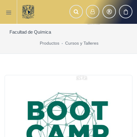
Facultad de Química
Productos
Cursos y Talleres