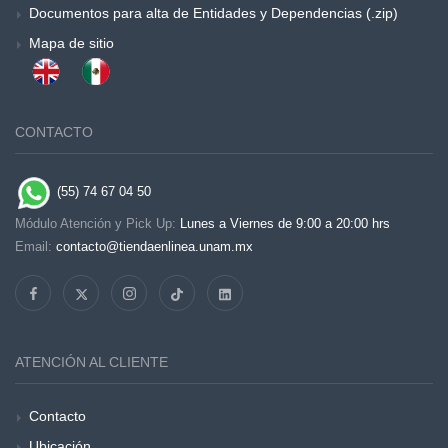
Documentos para alta de Entidades y Dependencias (.zip)
Mapa de sitio
CONTACTO
(55) 74 67 04 50
Módulo Atención y Pick Up:
Lunes a Viernes de 9:00 a 20:00 hrs
Email:
contacto@tiendaenlinea.unam.mx
ATENCIÓN AL CLIENTE
Contacto
Ubicación