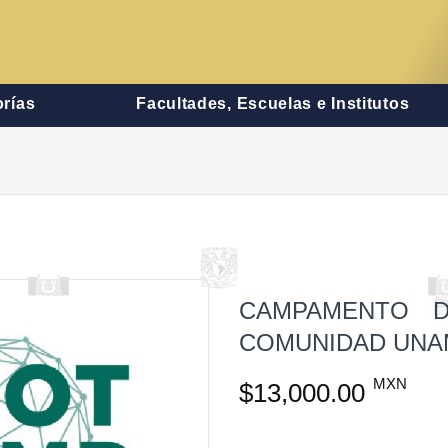
rías
Facultades, Escuelas e Institutos
CAMPAMENTO D
COMUNIDAD UNA
MXN
$13,000.00