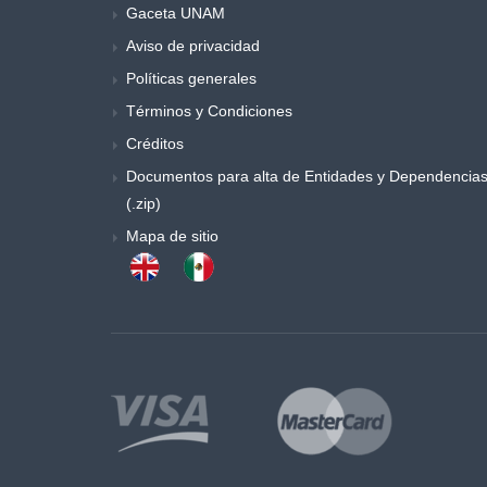
Gaceta UNAM
Aviso de privacidad
Políticas generales
Términos y Condiciones
Créditos
Documentos para alta de Entidades y Dependencia
(.zip)
Mapa de sitio