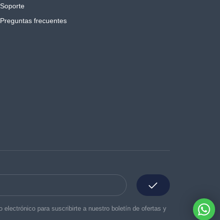
Soporte
Preguntas frecuentes
o electrónico para suscribirte a nuestro boletín de ofertas y