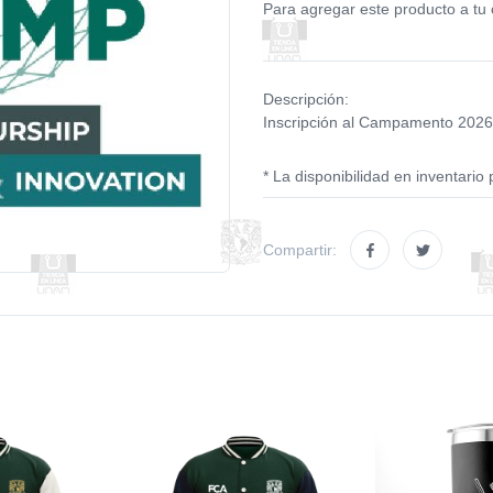
Para agregar este producto a tu 
Descripción:
Inscripción al Campamento 202
* La disponibilidad en inventario 
Compartir: