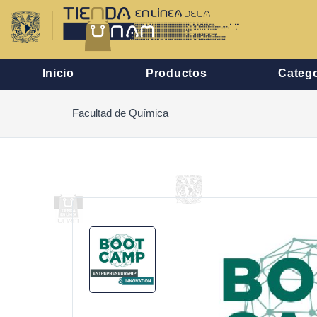
Inicio
Productos
Catego
Facultad de Química