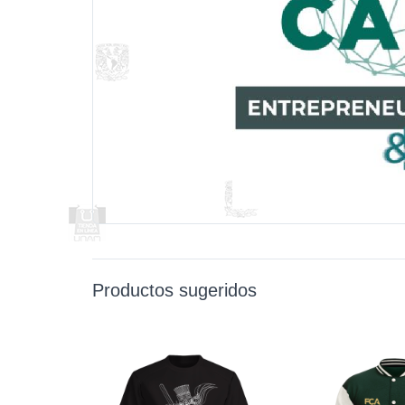
Productos sugeridos