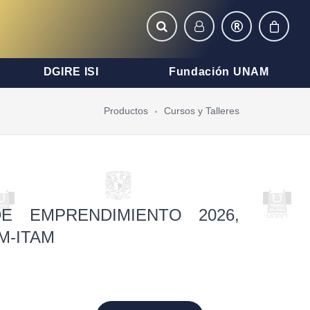
DGIRE ISI
Fundación UNAM
Productos
Cursos y Talleres
E EMPRENDIMIENTO 2026,
M-ITAM