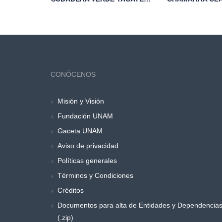
CONÓCENOS
Misión y Visión
Fundación UNAM
Gaceta UNAM
Aviso de privacidad
Políticas generales
Términos y Condiciones
Créditos
Documentos para alta de Entidades y Dependencia
(.zip)