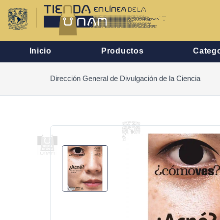
Inicio
Productos
Catego
Dirección General de Divulgación de la Ciencia