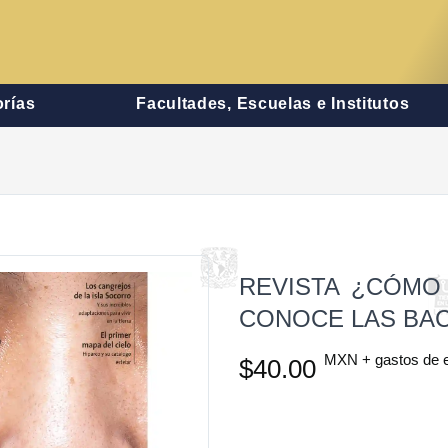
rías
Facultades, Escuelas e Institutos
REVISTA ¿CÓMO
CONOCE LAS BAC
MXN + gastos de 
$40.00