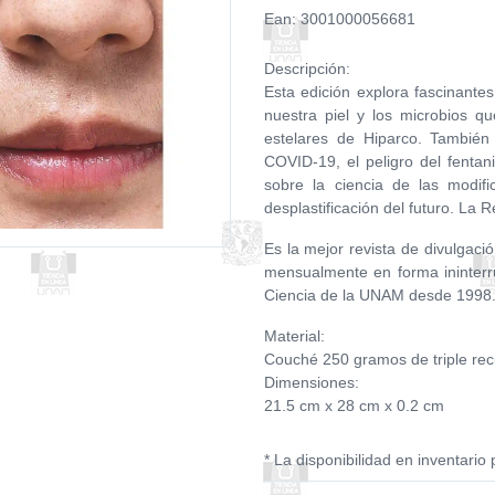
Ean: 3001000056681
Descripción:
Esta edición explora fascinantes
nuestra piel y los microbios qu
estelares de Hiparco. Tambié
COVID-19, el peligro del fentanil
sobre la ciencia de las modifi
desplastificación del futuro. La
Es la mejor revista de divulgació
mensualmente en forma ininterr
Ciencia de la UNAM desde 1998
Material:
Couché 250 gramos de triple rec
Dimensiones:
21.5 cm x 28 cm x 0.2 cm
* La disponibilidad en inventario 