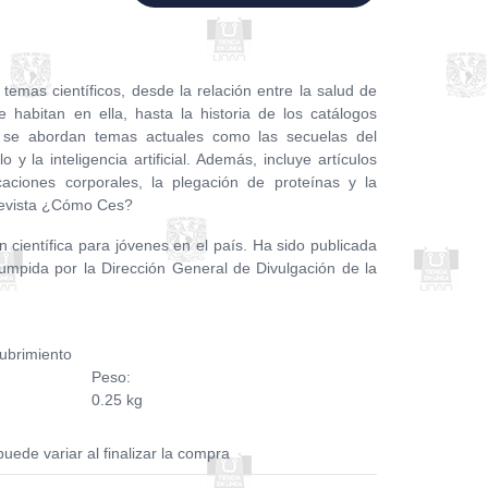
 temas científicos, desde la relación entre la salud de
e habitan en ella, hasta la historia de los catálogos
n se abordan temas actuales como las secuelas del
o y la inteligencia artificial. Además, incluye artículos
caciones corporales, la plegación de proteínas y la
 Revista ¿Cómo Ces?
n científica para jóvenes en el país. Ha sido publicada
umpida por la Dirección General de Divulgación de la
.
ubrimiento
Peso:
0.25 kg
puede variar al finalizar la compra