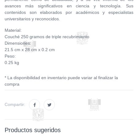
avances más significativos en ciencia y tecnología. Sus
contenidos son elaborados por académicos y especialistas
universitarios y reconocidos.
Material:
Couché 250 gramos de triple recubrimiento
Dimensiones:
21.5 cm x 28 cm x 0.2 cm
Peso:
0.25 kg
* La disponibilidad en inventario puede variar al finalizar la
compra
Compartir:
Productos sugeridos