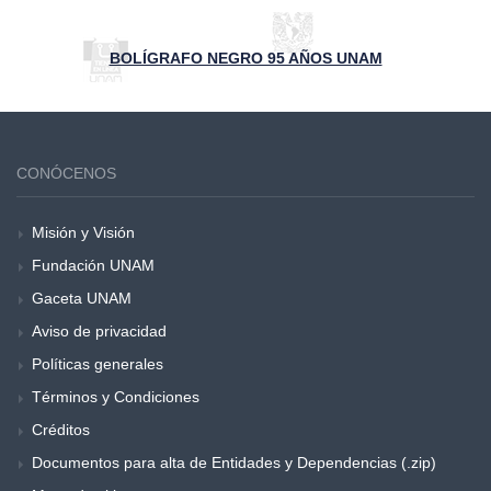
BOLÍGRAFO NEGRO 95 AÑOS UNAM
CONÓCENOS
Misión y Visión
Fundación UNAM
Gaceta UNAM
Aviso de privacidad
Políticas generales
Términos y Condiciones
Créditos
Documentos para alta de Entidades y Dependencias (.zip)