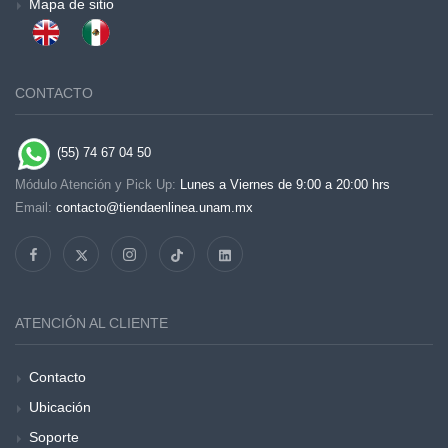
Mapa de sitio
CONTACTO
(55) 74 67 04 50
Módulo Atención y Pick Up:
Lunes a Viernes de 9:00 a 20:00 hrs
Email:
contacto@tiendaenlinea.unam.mx
ATENCIÓN AL CLIENTE
Contacto
Ubicación
Soporte