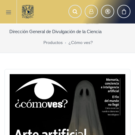
Dirección General de Divulgación de la Ciencia
Productos
¿Cómo ves?