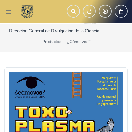
Dirección General de Divulgación de la Ciencia
Productos
¿Cómo ves?