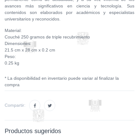
avances más significativos en ciencia y tecnología. Sus
contenidos son elaborados por académicos y especialistas
universitarios y reconocidos.
Material:
Couché 250 gramos de triple recubrimiento
Dimensiones:
21.5 cm x 28 cm x 0.2 cm
Peso:
0.25 kg
* La disponibilidad en inventario puede variar al finalizar la
compra
Compartir:
Productos sugeridos