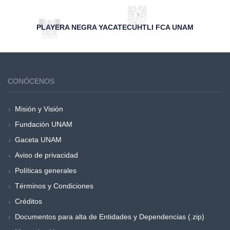
PLAYERA NEGRA YACATECUHTLI FCA UNAM
CONÓCENOS
Misión y Visión
Fundación UNAM
Gaceta UNAM
Aviso de privacidad
Políticas generales
Términos y Condiciones
Créditos
Documentos para alta de Entidades y Dependencias (.zip)