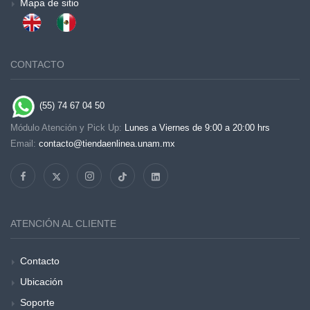
Mapa de sitio
CONTACTO
(55) 74 67 04 50
Módulo Atención y Pick Up:
Lunes a Viernes de 9:00 a 20:00 hrs
Email:
contacto@tiendaenlinea.unam.mx
ATENCIÓN AL CLIENTE
Contacto
Ubicación
Soporte